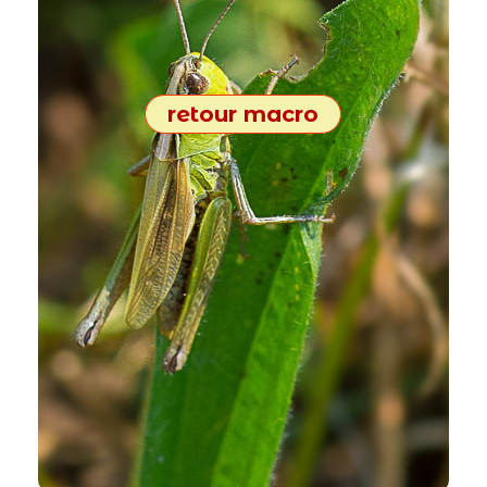
retour macro