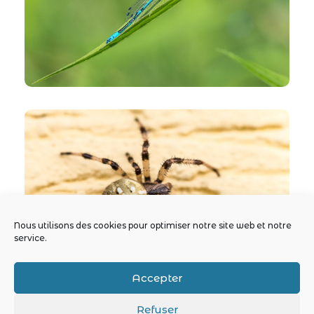
Nous utilisons des cookies pour optimiser notre site web et notre
service.
Accepter
Refuser