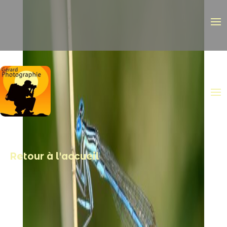
Retour à l'accueil