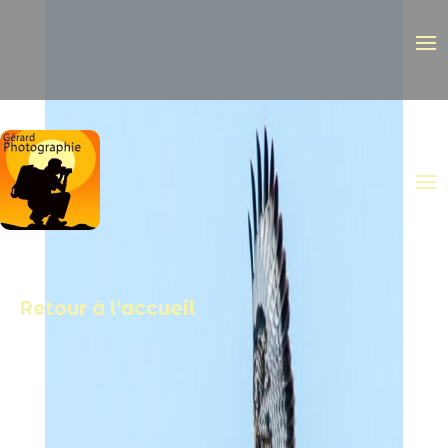
Retour à l'accueil