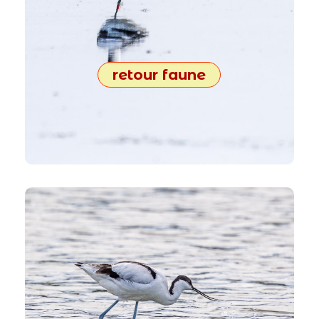
retour faune