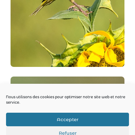
Nous utilisons des cookies pour optimiser notre site web et notre
service.
Accepter
Refuser